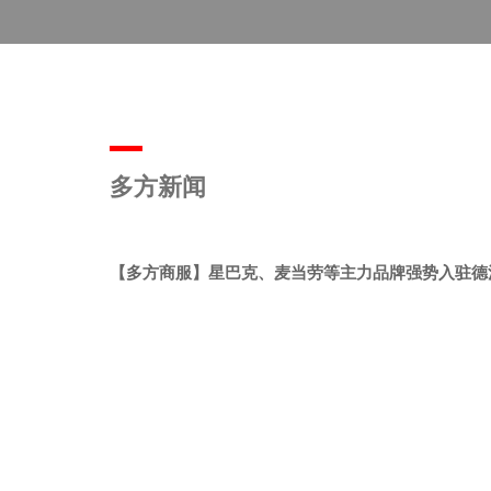
多方新闻
【多方商服】星巴克、麦当劳等主力品牌强势入驻德