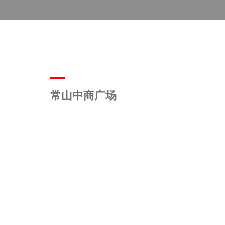
常山中商广场